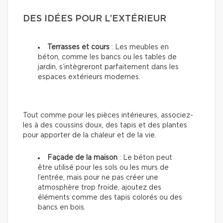
DES IDÉES POUR L’EXTÉRIEUR
Terrasses et cours
: Les meubles en
béton, comme les bancs ou les tables de
jardin, s’intègreront parfaitement dans les
espaces extérieurs modernes.
Tout comme pour les pièces intérieures, associez-
les à des coussins doux, des tapis et des plantes
pour apporter de la chaleur et de la vie.
Façade de la maison
: Le béton peut
être utilisé pour les sols ou les murs de
l’entrée, mais pour ne pas créer une
atmosphère trop froide, ajoutez des
éléments comme des tapis colorés ou des
bancs en bois.