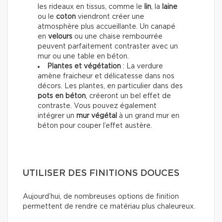
les rideaux en tissus, comme le
lin
, la
laine
ou le
coton
viendront créer une
atmosphère plus accueillante. Un canapé
en
velours
ou une chaise rembourrée
peuvent parfaitement contraster avec un
mur ou une table en béton.
Plantes et végétation
: La verdure
amène fraicheur et délicatesse dans nos
décors. Les plantes, en particulier dans des
pots en béton
, créeront un bel effet de
contraste. Vous pouvez également
intégrer un
mur végétal
à un grand mur en
béton pour couper l’effet austère.
UTILISER DES FINITIONS DOUCES
Aujourd’hui, de nombreuses options de finition
permettent de rendre ce matériau plus chaleureux.