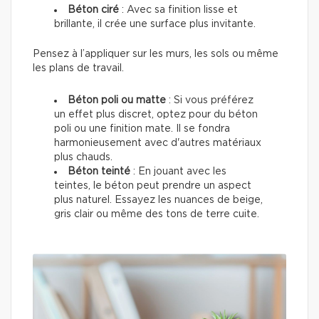
Béton ciré
: Avec sa finition lisse et
brillante, il crée une surface plus invitante.
Pensez à l’appliquer sur les murs, les sols ou même
les plans de travail.
Béton poli ou matte
: Si vous préférez
un effet plus discret, optez pour du béton
poli ou une finition mate. Il se fondra
harmonieusement avec d'autres matériaux
plus chauds.
Béton teinté
: En jouant avec les
teintes, le béton peut prendre un aspect
plus naturel. Essayez les nuances de beige,
gris clair ou même des tons de terre cuite.