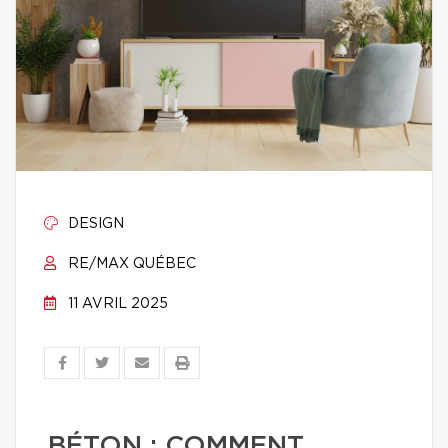
DESIGN
RE/MAX QUÉBEC
11 AVRIL 2025
BÉTON : COMMENT