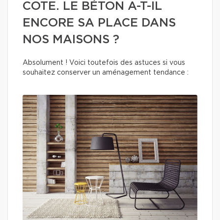
COTE. LE BÉTON A-T-IL
ENCORE SA PLACE DANS
NOS MAISONS ?
Absolument ! Voici toutefois des astuces si vous
souhaitez conserver un aménagement tendance :