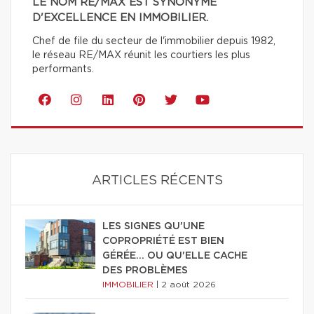
LE NOM RE/MAX EST SYNONYME
D'EXCELLENCE EN IMMOBILIER.
Chef de file du secteur de l'immobilier depuis 1982,
le réseau RE/MAX réunit les courtiers les plus
performants.
ARTICLES RÉCENTS
LES SIGNES QU'UNE
COPROPRIÉTÉ EST BIEN
GÉRÉE… OU QU'ELLE CACHE
DES PROBLÈMES
IMMOBILIER
|
2 août 2026