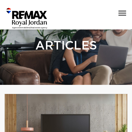
ARTICLES