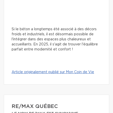
Si le béton a longtemps été associé à des décors
froids et industriels, il est désormais possible de
l'intégrer dans des espaces plus chaleureux et
accueillants. En 2025, il s'agit de trouver l'équilibre
parfait entre modernité et confort !
Article originalement publié sur Mon Coin de Vie
RE/MAX QUÉBEC