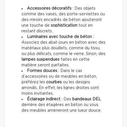
Accessoires décoratifs
: Des objets
comme des vases, des porte-serviettes ou
des miroirs encadrés de béton ajouteront
une touche de
sophistication
tout en
restant discrets.
Luminaires avec touche de béton
:
Associez des abat-jours en béton avec des
matériaux plus douillets, comme du tissu,
ou plus délicats, comme le verre. Sinon, des
lampes suspendues
faites en cette
matière seront parfaites.
Formes douces
: Dans le cas
d’accessoires ou de meubles en béton,
préférez les
courbes
ou les designs
arrondis. En effet, les lignes droites sont
moins invitantes.
Éclairage indirect
: Des
bandeaux DEL
derrière des étagères en béton ou sous
des meubles amèneront une lueur douce.