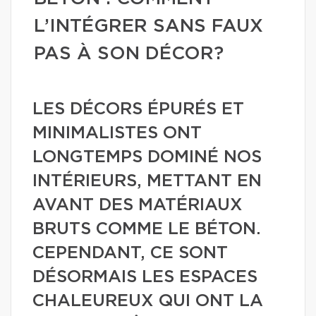
L’INTÉGRER SANS FAUX
PAS À SON DÉCOR?
LES DÉCORS ÉPURÉS ET
MINIMALISTES ONT
LONGTEMPS DOMINÉ NOS
INTÉRIEURS, METTANT EN
AVANT DES MATÉRIAUX
BRUTS COMME LE BÉTON.
CEPENDANT, CE SONT
DÉSORMAIS LES ESPACES
CHALEUREUX QUI ONT LA