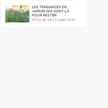
LES TENDANCES DE
JARDIN QUI SONT LÀ
POUR RESTER
STYLE DE VIE
|
17 juillet 2026