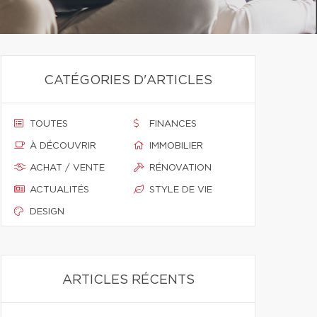
CATÉGORIES D'ARTICLES
TOUTES
FINANCES
À DÉCOUVRIR
IMMOBILIER
ACHAT / VENTE
RÉNOVATION
ACTUALITÉS
STYLE DE VIE
DESIGN
ARTICLES RÉCENTS