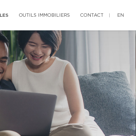
LES
OUTILS IMMOBILIERS
CONTACT
EN