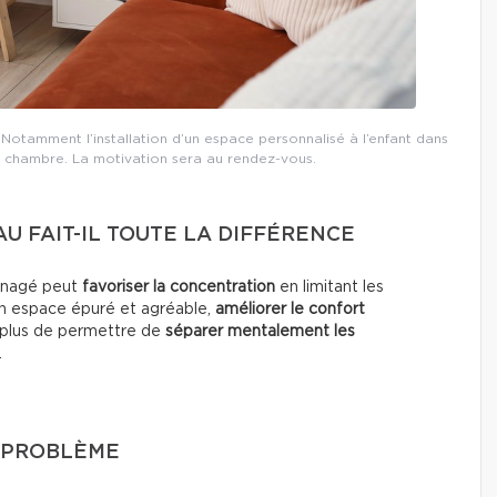
Notamment l’installation d’un espace personnalisé à l’enfant dans
 chambre. La motivation sera au rendez-vous.
U FAIT-IL TOUTE LA DIFFÉRENCE
ménagé peut
favoriser la concentration
en limitant les
n espace épuré et agréable,
améliorer le confort
n plus de permettre de
séparer mentalement les
.
 PROBLÈME