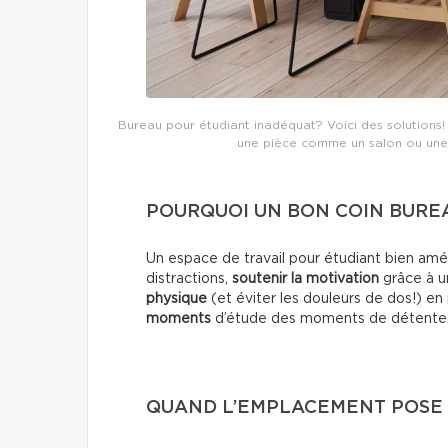
Bureau pour étudiant inadéquat? Voici des solutions! 
une pièce comme un salon ou une
POURQUOI UN BON COIN BUREA
Un espace de travail pour étudiant bien a
distractions,
soutenir la motivation
grâce à u
physique
(et éviter les douleurs de dos!) e
moments
d’étude des moments de détente
QUAND L’EMPLACEMENT POSE