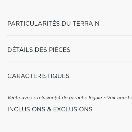
PARTICULARITÉS DU TERRAIN
DÉTAILS DES PIÈCES
CARACTÉRISTIQUES
Vente avec exclusion(s) de garantie légale - Voir courtie
INCLUSIONS & EXCLUSIONS