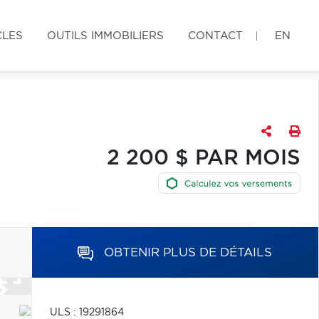
CLES
OUTILS IMMOBILIERS
CONTACT
EN
2 200 $ PAR MOIS
OBTENIR PLUS DE DÉTAILS
ULS : 19291864