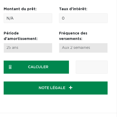
Montant du prêt:
Taux d'intérêt:
Période
Fréquence des
d'amortissement:
versements:
CALCULER
NOTE LÉGALE