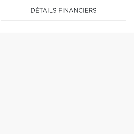
DÉTAILS FINANCIERS