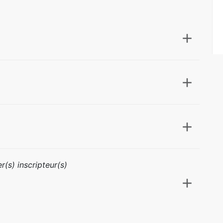
r(s) inscripteur(s)