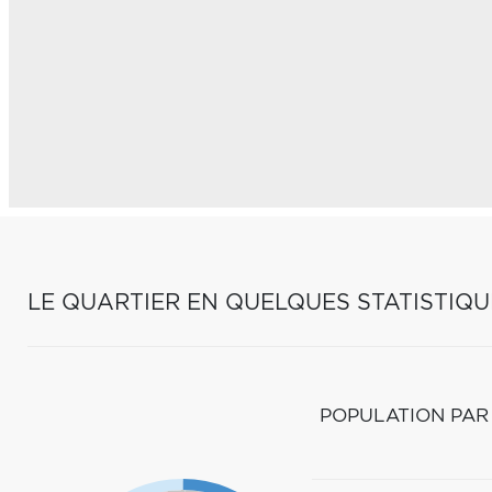
LE QUARTIER EN QUELQUES STATISTIQU
POPULATION PAR