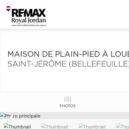
MAISON DE PLAIN-PIED À LOU
SAINT-JÉRÔME (BELLEFEUILLE
PHOTOS