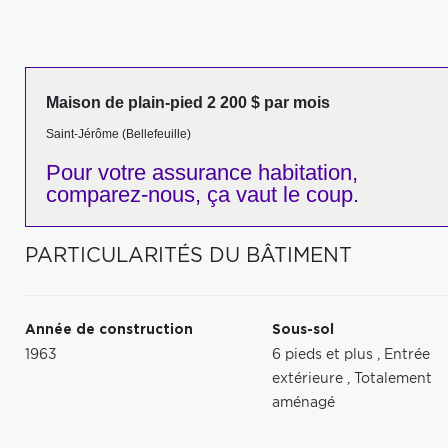
Maison de plain-pied 2 200 $ par mois
Saint-Jérôme (Bellefeuille)
Pour votre
assurance habitation,
comparez-nous,
ça vaut le coup.
PARTICULARITÉS DU BÂTIMENT
Année de construction
Sous-sol
1963
6 pieds et plus
,
Entrée
extérieure
,
Totalement
aménagé