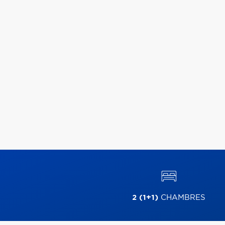
2 (1+1)
CHAMBRES